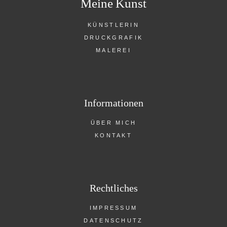
Meine Kunst
KÜNSTLERIN
DRUCKGRAFIK
MALEREI
Informationen
ÜBER MICH
KONTAKT
Rechtliches
IMPRESSUM
DATENSCHUTZ