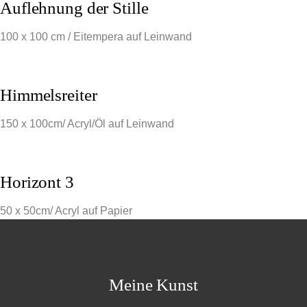
Auflehnung der Stille
100 x 100 cm / Eitempera auf Leinwand
Himmelsreiter
150 x 100cm/ Acryl/Öl auf Leinwand
Horizont 3
50 x 50cm/ Acryl auf Papier
Meine Kunst