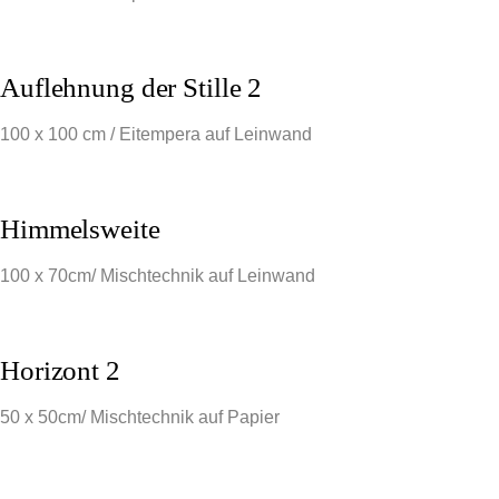
Auflehnung der Stille 2
100 x 100 cm / Eitempera auf Leinwand
Himmelsweite
100 x 70cm/ Mischtechnik auf Leinwand
Horizont 2
50 x 50cm/ Mischtechnik auf Papier