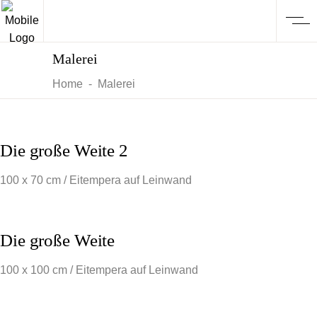
Malerei
Home
-
Malerei
Die große Weite 2
100 x 70 cm / Eitempera auf Leinwand
Die große Weite
100 x 100 cm / Eitempera auf Leinwand