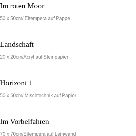
Im roten Moor
50 x 50cm/ Eitempera auf Pappe
Landschaft
20 x 20cm/Acryl auf Steinpapier
Horizont 1
50 x 50cm/ Mischtechnik auf Papier
Im Vorbeifahren
70 x 70cm/Eitempera auf Leinwand