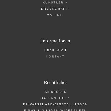
KÜNSTLERIN
DRUCKGRAFIK
MALEREI
Informationen
ÜBER MICH
KONTAKT
Rechtliches
IMPRESSUM
DATENSCHUTZ
PRIVATSPHÄRE-EINSTELLUNGEN
EINWILLIGUNGEN WIDERRUFEN