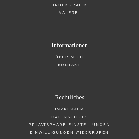
DRUCKGRAFIK
MALEREI
Informationen
ÜBER MICH
KONTAKT
Rechtliches
IMPRESSUM
DATENSCHUTZ
PRIVATSPHÄRE-EINSTELLUNGEN
EINWILLIGUNGEN WIDERRUFEN