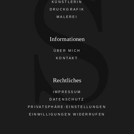
KÜNSTLERIN
DRUCKGRAFIK
MALEREI
Informationen
ÜBER MICH
KONTAKT
Rechtliches
IMPRESSUM
DATENSCHUTZ
PRIVATSPHÄRE-EINSTELLUNGEN
EINWILLIGUNGEN WIDERRUFEN