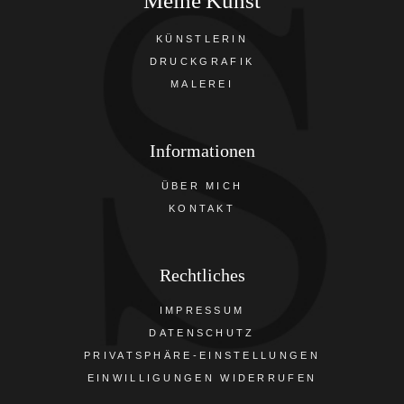
Meine Kunst
KÜNSTLERIN
DRUCKGRAFIK
MALEREI
Informationen
ÜBER MICH
KONTAKT
Rechtliches
IMPRESSUM
DATENSCHUTZ
PRIVATSPHÄRE-EINSTELLUNGEN
EINWILLIGUNGEN WIDERRUFEN